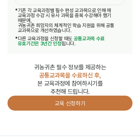
*
기존 각 교육과정별 필수 편성 교과목으로 인해 매
교육과정 수강 시 유사 과목을 중복 수강해야 했기
때문에,
귀농귀촌 희망자의 체계적인 학습 지원을 위해 공통
교과목으로 개선하였습니다.
*
다른 교육과정을 신청할 때도
공통교과목 수료
유효기간은 3년간 인정
됩니다.
귀농귀촌 필수 정보를 제공하는
공통교과목을 수료하신 후,
본 교육과정에 참여하시기를
추천해 드립니다.
교육 신청하기