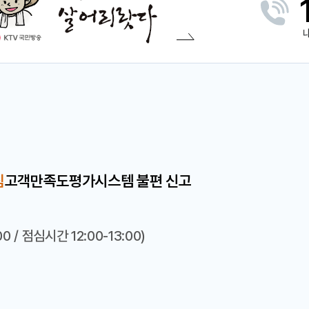
침
고객만족도평가
시스템 불편 신고
 / 점심시간 12:00-13:00)