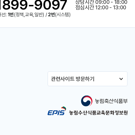
1899-9097
상담시간 09:00 - 18:00
점심시간 12:00 - 13:00
내선:
1번
(정책,교육,일반) /
2번
(시스템)
관련사이트 방문하기