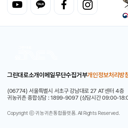
그린대로소개
이메일무단수집거부
개인정보처리방
(06774) 서울특별시 서초구 강남대로 27 AT센터 4층
귀농귀촌 종합상담 : 1899-9097 (상담시간 09:00-18:00
Copyright ⓒ 귀농귀촌통합플랫폼. All Rights Reserved.