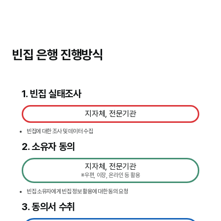
빈집 은행 진행방식
1. 빈집 실태조사
지자체, 전문기관
빈집에 대한 조사 및 데이터 수집
2. 소유자 동의
지자체, 전문기관
※우편, 이장, 온라인 등 활용
빈집 소유자에게 빈집 정보 활용에 대한 동의 요청
3. 동의서 수취