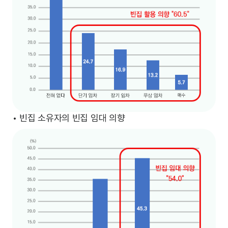
• 빈집 소유자의 빈집 임대 의향