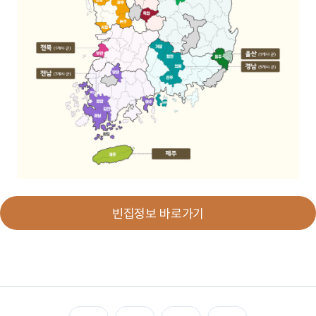
빈집정보 바로가기