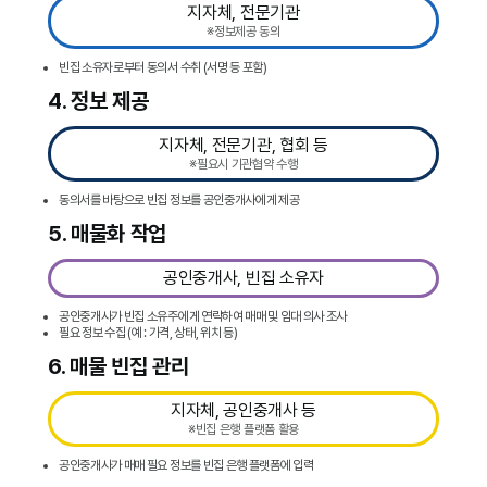
지자체, 전문기관
※정보제공 동의
빈집 소유자로부터 동의서 수취 (서명 등 포함)
4. 정보 제공
지자체, 전문기관, 협회 등
※필요시 기관협약 수행
동의서를 바탕으로 빈집 정보를 공인중개사에게 제공
5. 매물화 작업
공인중개사, 빈집 소유자
공인중개사가 빈집 소유주에게 연락하여 매매 및 임대 의사 조사
필요 정보 수집 (예 : 가격, 상태, 위치 등)
6. 매물 빈집 관리
지자체, 공인중개사 등
※빈집 은행 플랫폼 활용
공인중개사가 매매 필요 정보를 빈집 은행 플랫폼에 입력